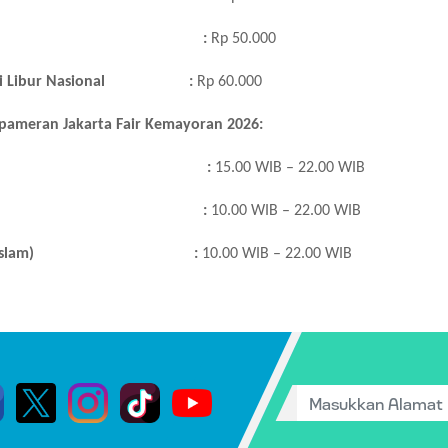
:
Rp 50.000
 Libur Nasional
:
Rp 60.000
 pameran Jakarta Fair Kemayoran 2026:
:
15.00 WIB – 22.00 WIB
:
10.00 WIB – 22.00 WIB
slam)
:
10.00 WIB – 22.00 WIB