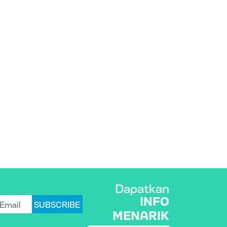
Dapatkan
INFO
SUBSCRIBE
MENARIK