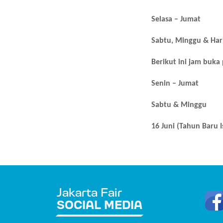
Selasa – Jumat
Sabtu, Minggu & Hari
Berikut ini jam buka
Senin – Jumat
Sabtu & Minggu
16 Juni (Tahun Baru I
Jakarta Fair
SOCIAL MEDIA