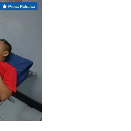
Press Release