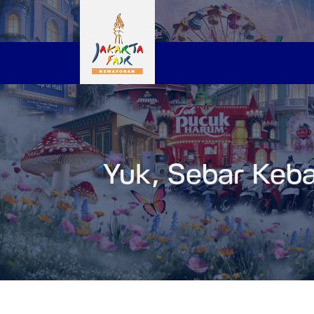
Yuk, Sebar Keba