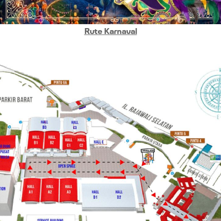
Rute Karnaval