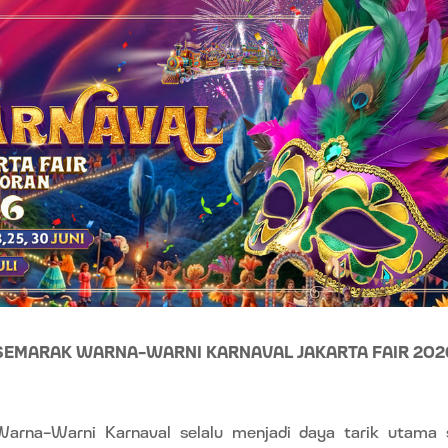
SEMARAK WARNA-WARNI KARNAVAL JAKARTA FAIR 202
arna-Warni Karnaval selalu menjadi daya tarik utama s