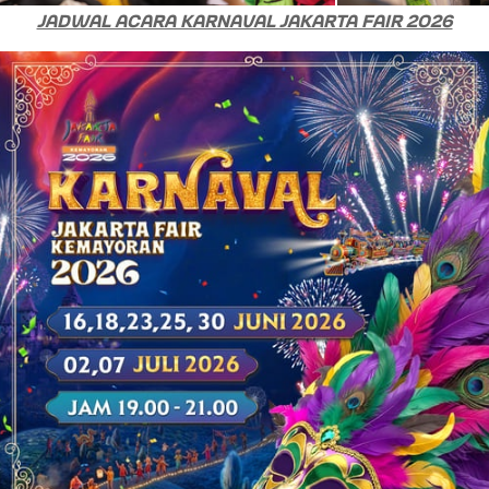
JADWAL ACARA KARNAVAL JAKARTA FAIR 2026