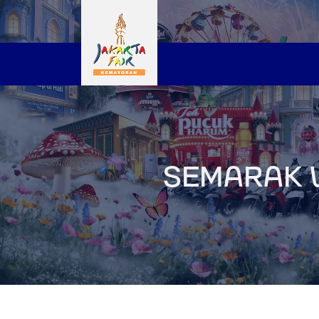
SEMARAK 