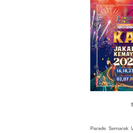
Parade Semarak W