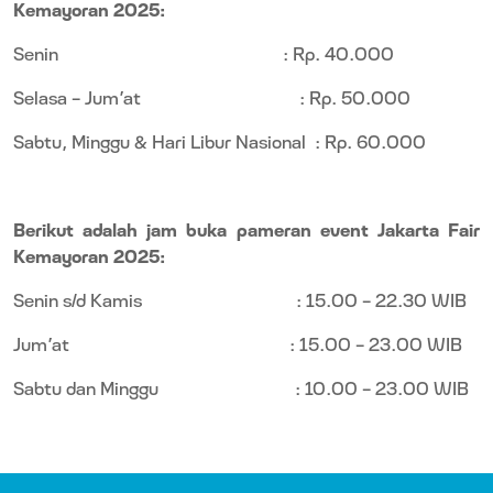
Kemayoran 2025:
Senin
: Rp. 40.000
Selasa - Jum’at
: Rp. 50.000
Sabtu, Minggu & Hari Libur Nasional
: Rp. 60.000
Berikut adalah jam buka pameran event Jakarta Fair
Kemayoran 2025:
Senin s/d Kamis
: 15.00 - 22.30 WIB
Jum’at
: 15.00 – 23.00 WIB
Sabtu dan Minggu
: 10.00 - 23.00 WIB