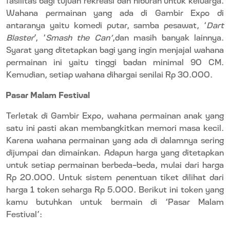
Wahana permainan yang ada di Gambir Expo di
antaranya yaitu komedi putar, samba pesawat, ‘
Dart
Blaster
’, ‘
Smash the Can’
,dan masih banyak lainnya.
Syarat yang ditetapkan bagi yang ingin menjajal wahana
permainan ini yaitu tinggi badan minimal 90 CM.
Kemudian, setiap wahana dihargai senilai Rp 30.000.
Pasar Malam Festival
Terletak di Gambir Expo, wahana permainan anak yang
satu ini pasti akan membangkitkan memori masa kecil.
Karena wahana permainan yang ada di dalamnya sering
dijumpai dan dimainkan. Adapun harga yang ditetapkan
untuk setiap permainan berbeda-beda, mulai dari harga
Rp 20.000. Untuk sistem penentuan tiket dilihat dari
harga 1 token seharga Rp 5.000. Berikut ini token yang
kamu butuhkan untuk bermain di ‘Pasar Malam
Festival’: