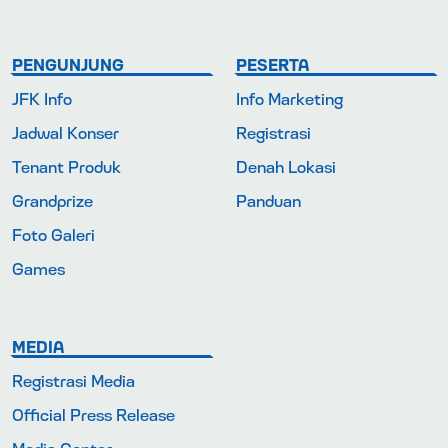
PENGUNJUNG
PESERTA
JFK Info
Info Marketing
Jadwal Konser
Registrasi
Tenant Produk
Denah Lokasi
Grandprize
Panduan
Foto Galeri
Games
MEDIA
Registrasi Media
Official Press Release
Media Center