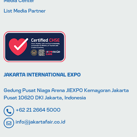
List Media Partner
JAKARTA INTERNATIONAL EXPO
Gedung Pusat Niaga Arena JIEXPO Kemayoran Jakarta
Pusat 10620 DKI Jakarta, Indonesia
+62 21 2664 5000
info@jakartafair.co.id