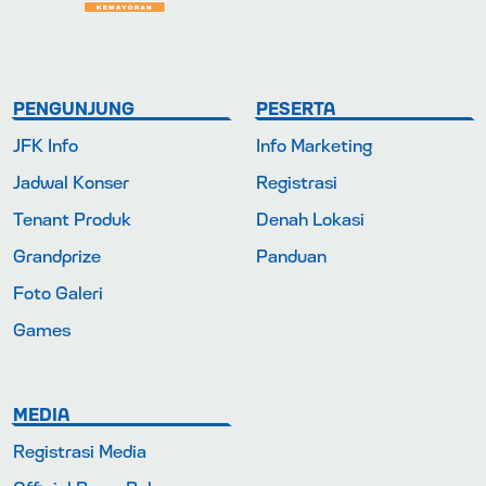
PENGUNJUNG
PESERTA
JFK Info
Info Marketing
Jadwal Konser
Registrasi
Tenant Produk
Denah Lokasi
Grandprize
Panduan
Foto Galeri
Games
MEDIA
Registrasi Media