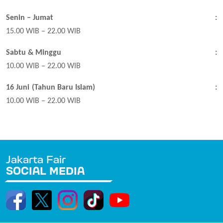
Senin – Jumat
:
15.00 WIB – 22.00 WIB
Sabtu & Minggu
:
10.00 WIB – 22.00 WIB
16 Juni (Tahun Baru Islam)
:
10.00 WIB – 22.00 WIB
Jakarta Fair
SOCIAL MEDIA