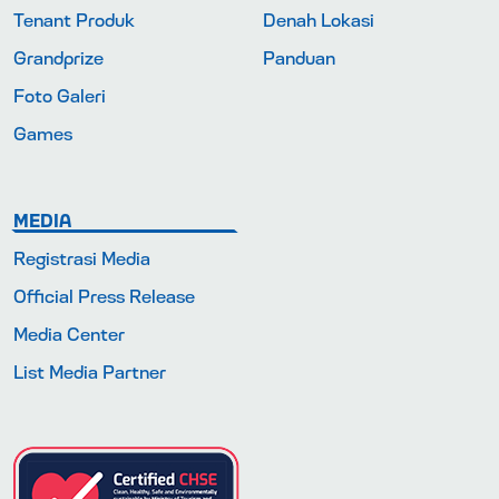
Tenant Produk
Denah Lokasi
Grandprize
Panduan
Foto Galeri
Games
MEDIA
Registrasi Media
Official Press Release
Media Center
List Media Partner