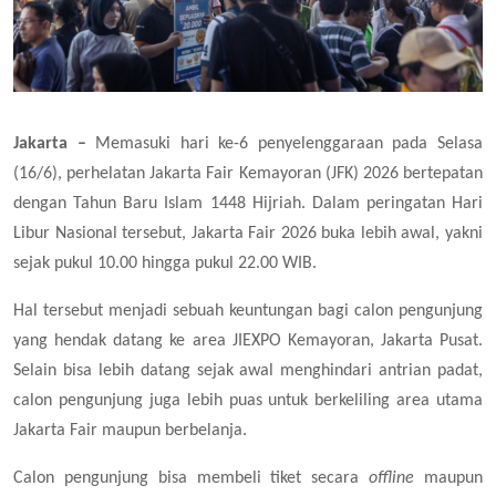
Jakarta –
Memasuki hari ke-6 penyelenggaraan pada Selasa
(16/6), perhelatan Jakarta Fair Kemayoran (JFK) 2026 bertepatan
dengan Tahun Baru Islam 1448 Hijriah. Dalam peringatan Hari
Libur Nasional tersebut, Jakarta Fair 2026 buka lebih awal, yakni
sejak pukul 10.00 hingga pukul 22.00 WIB.
Hal tersebut menjadi sebuah keuntungan bagi calon pengunjung
yang hendak datang ke area JIEXPO Kemayoran, Jakarta Pusat.
Selain bisa lebih datang sejak awal menghindari antrian padat,
calon pengunjung juga lebih puas untuk berkeliling area utama
Jakarta Fair maupun berbelanja.
Calon pengunjung bisa membeli tiket secara
offline
maupun