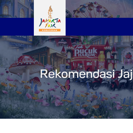
Rekomendasi Jaja