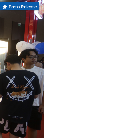
Press Release