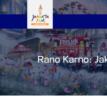
Rano Karno: Jak