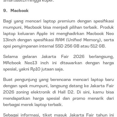
9.
Macbook
Bagi yang mencari laptop premium dengan spesifikasi
mumpuni, Macbook bisa menjadi pilihan terbaik. Produk
laptop keluaran Apple ini menghadirkan Macbook Neo
13inch dengan spesifikasi RAM (Unified Memory), serta
opsi penyimpanan internal SSD 256 GB atau 512 GB.
Selama gelaran Jakarta Fair 2026 berlangsung,
MAcbook Neo13 inch ini ditawarkan dengan harga
spesial, yakni Rp10 jutaan saja.
Buat pengunjung yang berencana mencari laptop baru
dengan spek mumpuni, langsung datang ke Jakarta Fair
2026 zoning elektronik di Hall D2. Di sini, kamu bisa
mendapatkan harga spesial dan promo menarik dari
berbagai merek laptop terbaik.
Sebagai informasi, tiket masuk Jakarta Fair tahun ini