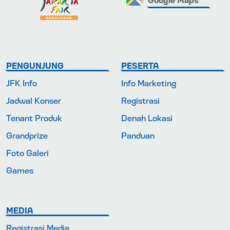
PENGUNJUNG
PESERTA
JFK Info
Info Marketing
Jadwal Konser
Registrasi
Tenant Produk
Denah Lokasi
Grandprize
Panduan
Foto Galeri
Games
MEDIA
Registrasi Media