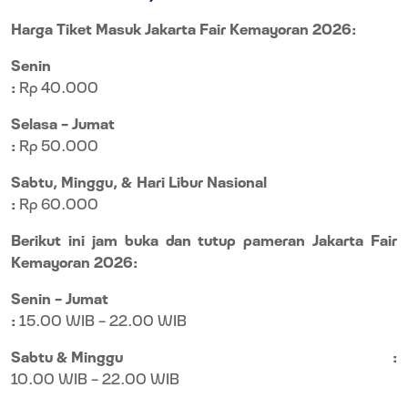
Harga Tiket Masuk Jakarta Fair Kemayoran 2026:
Senin
:
Rp 40.000
Selasa – Jumat
:
Rp 50.000
Sabtu, Minggu, & Hari Libur Nasional
:
Rp 60.000
Berikut ini jam buka dan tutup pameran Jakarta Fair
Kemayoran 2026:
Senin – Jumat
:
15.00 WIB – 22.00 WIB
Sabtu & Minggu
:
10.00 WIB – 22.00 WIB