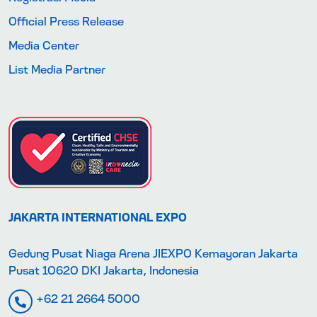
Official Press Release
Media Center
List Media Partner
JAKARTA INTERNATIONAL EXPO
Gedung Pusat Niaga Arena JIEXPO Kemayoran Jakarta
Pusat 10620 DKI Jakarta, Indonesia
+62 21 2664 5000