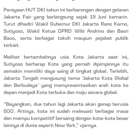
Perayaan HUT DKI tahun ini berbarengan dengan gelaran
Jakarta Fair yang berlangsung sejak 19 Juni kemarin.
Turut dihadiri Wakil Gubernur DKI Jakarta Rano Karno,
Sutiyoso, Wakil Ketua DPRD Wibi Andrino dan Basri
Baco, serta berbagai tokoh maupun pejabat publik
terkait.
Melihat bertambahnya usia Kota Jakarta saat ini,
Sutiyoso berharap Kota yang pernah dipimpinnya itu
semakin memiliki daya saing di tingkat global. Terlebih,
Jakarta Tengah mengusung tema ‘Jakarta Kota Global
dan Berbudaya’ yang mempresentasikan arah kota ke
depan menjadi Kota terbuka dan maju secara global.
“Bayangkan, dua tahun lagi Jakarta akan genap berusia
500. Artinya, kota ini sudah melewati berbagai masa
dan mampu kompetitif bersaing dengan kota-kota besar
lainnya di dunia seperti New York,” ujarnya.