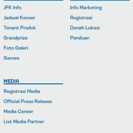
JFK Info
Info Marketing
Jadwal Konser
Registrasi
Tenant Produk
Denah Lokasi
Grandprize
Panduan
Foto Galeri
Games
MEDIA
Registrasi Media
Official Press Release
Media Center
List Media Partner