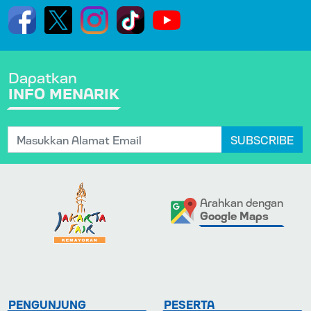
Dapatkan
INFO MENARIK
SUBSCRIBE
Arahkan dengan
Google Maps
PENGUNJUNG
PESERTA