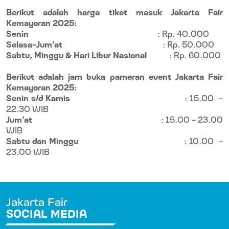
Berikut adalah harga tiket masuk Jakarta Fair
Kemayoran 2025:
Senin
: Rp. 40.000
Selasa-Jum’at
: Rp. 50.000
Sabtu, Minggu & Hari Libur Nasional
: Rp. 60.000
Berikut adalah jam buka pameran event Jakarta Fair
Kemayoran 2025:
Senin s/d Kamis
: 15.00
-
22.30 WIB
Jum’at
: 15.00 – 23.00
WIB
Sabtu dan Minggu
: 10.00
-
23.00 WIB
Jakarta Fair
SOCIAL MEDIA