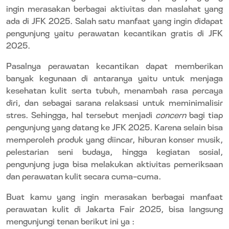
ingin merasakan berbagai aktivitas dan maslahat yang
ada di JFK 2025. Salah satu manfaat yang ingin didapat
pengunjung yaitu perawatan kecantikan gratis di JFK
2025.
Pasalnya perawatan kecantikan dapat memberikan
banyak kegunaan di antaranya yaitu untuk menjaga
kesehatan kulit serta tubuh, menambah rasa percaya
diri, dan sebagai sarana relaksasi untuk meminimalisir
stres. Sehingga, hal tersebut menjadi
concern
bagi tiap
pengunjung yang datang ke JFK 2025. Karena selain bisa
memperoleh produk yang diincar, hiburan konser musik,
pelestarian seni budaya, hingga kegiatan sosial,
pengunjung juga bisa melakukan aktivitas pemeriksaan
dan perawatan kulit secara cuma-cuma.
Buat kamu yang ingin merasakan berbagai manfaat
perawatan kulit di Jakarta Fair 2025, bisa langsung
mengunjungi tenan berikut ini ya :