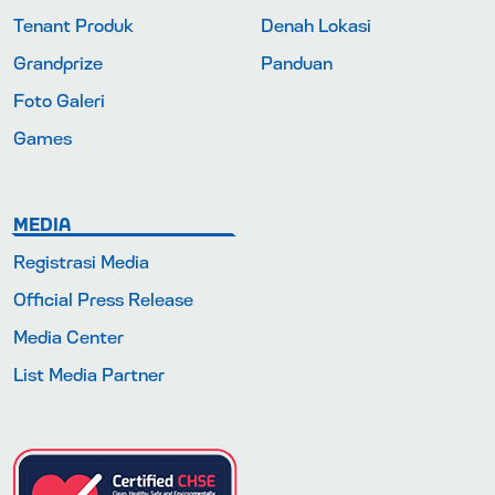
Tenant Produk
Denah Lokasi
Grandprize
Panduan
Foto Galeri
Games
MEDIA
Registrasi Media
Official Press Release
Media Center
List Media Partner