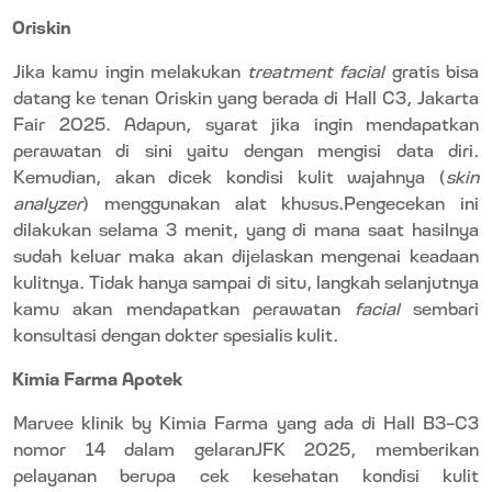
Oriskin
Jika kamu ingin melakukan
treatment facial
gratis bisa
datang ke tenan Oriskin yang berada di Hall C3, Jakarta
Fair 2025. Adapun, syarat jika ingin mendapatkan
perawatan di sini yaitu dengan mengisi data diri.
Kemudian, akan dicek kondisi kulit wajahnya (
skin
analyzer
) menggunakan alat khusus.Pengecekan ini
dilakukan selama 3 menit, yang di mana saat hasilnya
sudah keluar maka akan dijelaskan mengenai keadaan
kulitnya. Tidak hanya sampai di situ, langkah selanjutnya
kamu akan mendapatkan perawatan
facial
sembari
konsultasi dengan dokter spesialis kulit.
Kimia Farma Apotek
Marvee klinik by Kimia Farma yang ada di Hall B3-C3
nomor 14 dalam gelaranJFK 2025, memberikan
pelayanan berupa cek kesehatan kondisi kulit