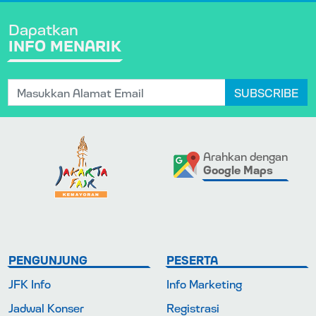
Dapatkan
INFO MENARIK
SUBSCRIBE
Arahkan dengan
Google Maps
PENGUNJUNG
PESERTA
JFK Info
Info Marketing
Jadwal Konser
Registrasi