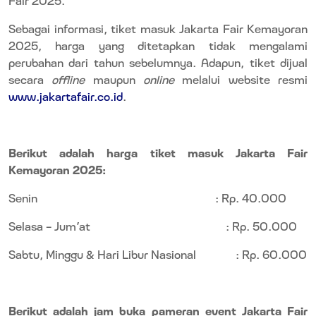
Sebagai informasi, tiket masuk Jakarta Fair Kemayoran
2025, harga yang ditetapkan tidak mengalami
perubahan dari tahun sebelumnya. Adapun, tiket dijual
secara
offline
maupun
online
melalui website resmi
www.jakartafair.co.id
.
Berikut adalah harga tiket masuk Jakarta Fair
Kemayoran 2025:
Senin
: Rp. 40.000
Selasa - Jum’at
: Rp. 50.000
Sabtu, Minggu & Hari Libur Nasional
: Rp. 60.000
Berikut adalah jam buka pameran event Jakarta Fair