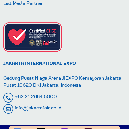
List Media Partner
JAKARTA INTERNATIONAL EXPO
Gedung Pusat Niaga Arena JIEXPO Kemayoran Jakarta
Pusat 10620 DKI Jakarta, Indonesia
+62 21 2664 5000
info@jakartafair.co.id