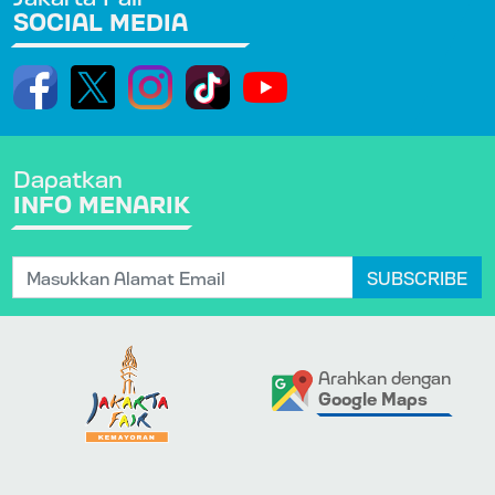
SOCIAL MEDIA
Dapatkan
INFO MENARIK
SUBSCRIBE
Arahkan dengan
Google Maps