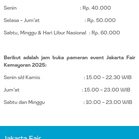
Senin
: Rp. 40.000
Selasa - Jum’at
: Rp. 50.000
Sabtu, Minggu & Hari Libur Nasional
: Rp. 60.000
Berikut adalah jam buka pameran event Jakarta Fair
Kemayoran 2025:
Senin s/d Kamis
: 15.00 - 22.30 WIB
Jum’at
: 15.00 – 23.00 WIB
Sabtu dan Minggu
: 10.00 - 23.00 WIB
Jakarta Fair