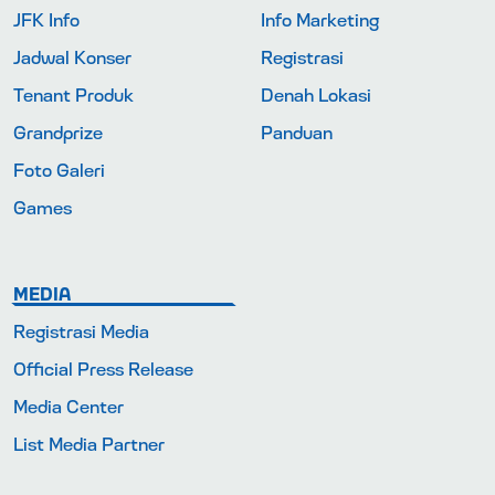
JFK Info
Info Marketing
Jadwal Konser
Registrasi
Tenant Produk
Denah Lokasi
Grandprize
Panduan
Foto Galeri
Games
MEDIA
Registrasi Media
Official Press Release
Media Center
List Media Partner