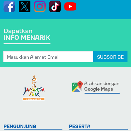
Dapatkan
INFO MENARIK
SUBSCRIBE
Arahkan dengan
Google Maps
PENGUNJUNG
PESERTA