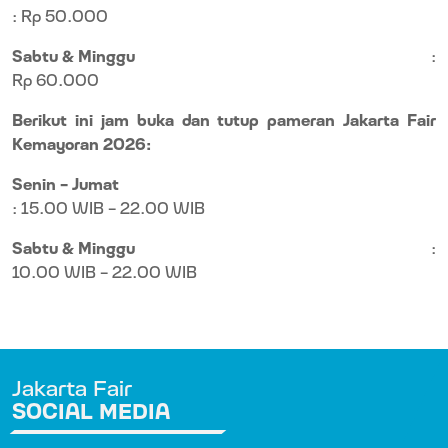
: Rp 50.000
Sabtu & Minggu
:
Rp 60.000
Berikut ini jam buka dan tutup pameran Jakarta Fair
Kemayoran 2026:
Senin – Jumat
: 15.00 WIB – 22.00 WIB
Sabtu & Minggu
:
10.00 WIB – 22.00 WIB
Jakarta Fair
SOCIAL MEDIA