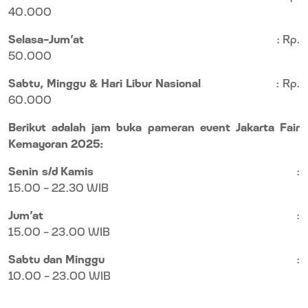
40.000
Selasa-Jum’at
: Rp.
50.000
Sabtu, Minggu & Hari Libur Nasional
: Rp.
60.000
Berikut adalah jam buka pameran event Jakarta Fair
Kemayoran 2025:
Senin s/d Kamis
:
15.00 - 22.30 WIB
Jum’at
:
15.00 - 23.00 WIB
Sabtu dan Minggu
:
10.00 - 23.00 WIB