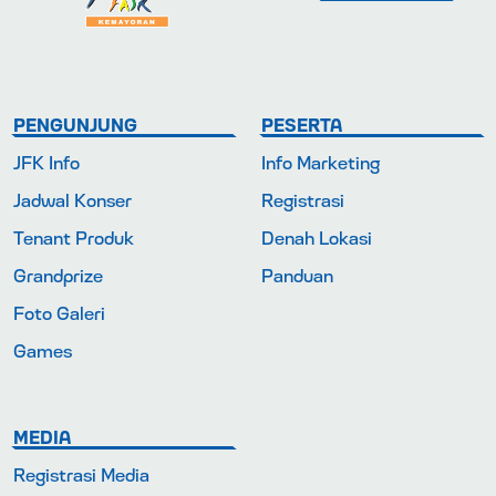
PENGUNJUNG
PESERTA
JFK Info
Info Marketing
Jadwal Konser
Registrasi
Tenant Produk
Denah Lokasi
Grandprize
Panduan
Foto Galeri
Games
MEDIA
Registrasi Media