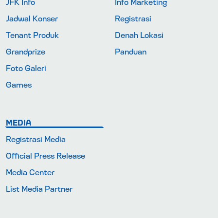
JFK Info
Info Marketing
Jadwal Konser
Registrasi
Tenant Produk
Denah Lokasi
Grandprize
Panduan
Foto Galeri
Games
MEDIA
Registrasi Media
Official Press Release
Media Center
List Media Partner