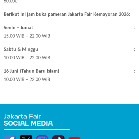
60.000
Berikut ini jam buka pameran Jakarta Fair Kemayoran 2026:
Senin – Jumat
:
15.00 WIB – 22.00 WIB
Sabtu & Minggu
:
10.00 WIB – 22.00 WIB
16 Juni (Tahun Baru Islam)
:
10.00 WIB – 22.00 WIB
Jakarta Fair
SOCIAL MEDIA