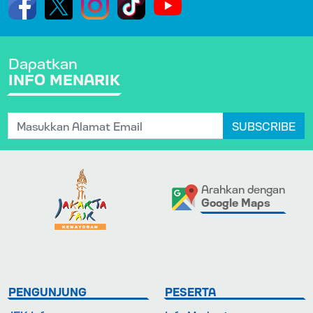
Dapatkan
INFO MENARIK
SUBSCRIBE
Arahkan dengan
Google Maps
PENGUNJUNG
PESERTA