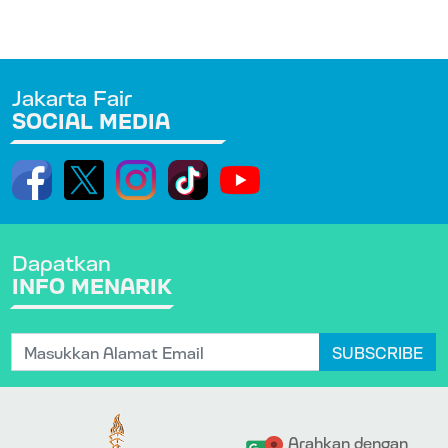
Jakarta Fair
SOCIAL MEDIA
Dapatkan
INFO MENARIK
SUBSCRIBE
Arahkan dengan