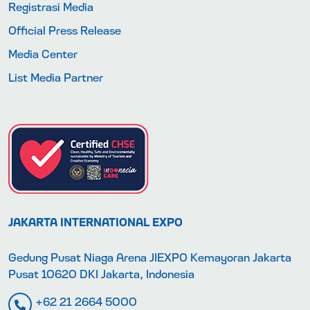
Registrasi Media
Official Press Release
Media Center
List Media Partner
JAKARTA INTERNATIONAL EXPO
Gedung Pusat Niaga Arena JIEXPO Kemayoran Jakarta
Pusat 10620 DKI Jakarta, Indonesia
+62 21 2664 5000