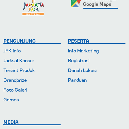
Google Maps
PENGUNJUNG
PESERTA
JFK Info
Info Marketing
Jadwal Konser
Registrasi
Tenant Produk
Denah Lokasi
Grandprize
Panduan
Foto Galeri
Games
MEDIA