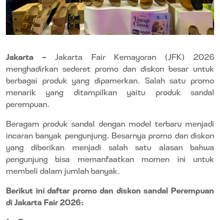
Jakarta –
Jakarta Fair Kemayoran (JFK) 2026
menghadirkan sederet promo dan diskon besar untuk
berbagai produk yang dipamerkan. Salah satu promo
menarik yang ditampilkan yaitu produk sandal
perempuan.
Beragam produk sandal dengan model terbaru menjadi
incaran banyak pengunjung. Besarnya promo dan diskon
yang diberikan menjadi salah satu alasan bahwa
pengunjung bisa memanfaatkan momen ini untuk
membeli dalam jumlah banyak.
Berikut ini daftar promo dan diskon sandal Perempuan
di Jakarta Fair 2026: