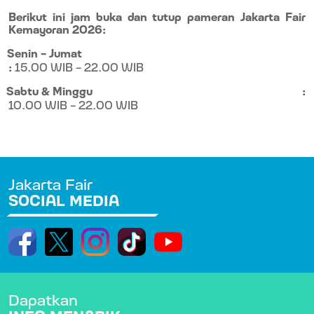
Berikut ini jam buka dan tutup pameran Jakarta Fair
Kemayoran 2026:
Senin – Jumat
:
15.00 WIB – 22.00 WIB
Sabtu & Minggu
:
10.00 WIB – 22.00 WIB
Jakarta Fair
SOCIAL MEDIA
Dapatkan