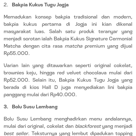
2.
Bakpia Kukus Tugu Jogja
Memadukan konsep bakpia tradisional dan modern,
bakpia kukus pertama di Jogja ini kian dikenal
masyarakat luas. Salah satu produk teranyar yang
menjadi sorotan ialah Bakpia Kukus Signature Cermonial
Matcha dengan cita rasa
matcha
premium yang dijual
Rp55.000.
Varian lain yang ditawarkan seperti original cokelat,
brownies keju, hingga red velvet chocolava mulai dari
Rp52.000. Selain itu, Bakpia Kukus Tugu Jogja yang
berada di kios Hall D juga menyediakan lini bakpia
panggang mulai dari Rp40.000.
3.
Bolu Susu Lembang
Bolu Susu Lembang menghadirkan menu andalannya,
mulai dari original, cokelat dan
blackforest
yang menjadi
best seller
. Teksturnya yang lembut dipadukan topping