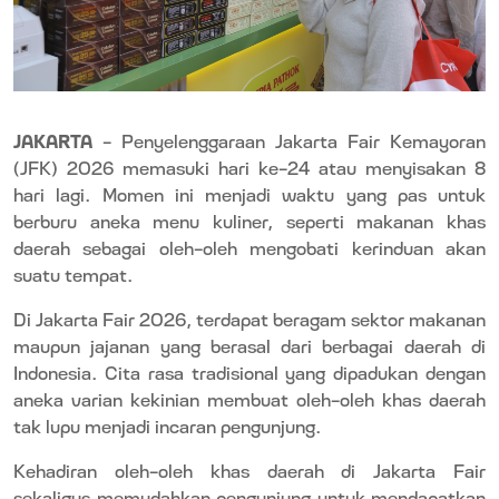
JAKARTA
– Penyelenggaraan Jakarta Fair Kemayoran
(JFK) 2026 memasuki hari ke-24 atau menyisakan 8
hari lagi. Momen ini menjadi waktu yang pas untuk
berburu aneka menu kuliner, seperti makanan khas
daerah sebagai oleh-oleh mengobati kerinduan akan
suatu tempat.
Di Jakarta Fair 2026, terdapat beragam sektor makanan
maupun jajanan yang berasal dari berbagai daerah di
Indonesia. Cita rasa tradisional yang dipadukan dengan
aneka varian kekinian membuat oleh-oleh khas daerah
tak lupu menjadi incaran pengunjung.
Kehadiran oleh-oleh khas daerah di Jakarta Fair
sekaligus memudahkan pengunjung untuk mendapatkan