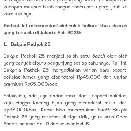
kudapan maupun buah tangan tanpa perlu pergi jauh ke
kota asalnya.
Berikut ini rekomendasi oleh-oleh kuliner khas daerah
yang tersedia di Jakarta Fair 2026:
1.
Bakpia Pathok 25
Bakpia Pathok 25 menjadi salah satu
booth
oleh-oleh
yang banyak diburu pengunjung setiap tahunnya. Kali ini,
Bakphia Pathok 25 menyediakan varian baru seperti
cokelat lumer yang dibanderol Rp48.000 dan varian
premium Rp65.000/box.
Selain itu, ada juga varian rasa klasik seperti cokelat,
keju hingga kacang hijau yang dibanderol mulai dari
Rp38.000/box. Kamu bisa menemukan
booth
Bakpia
Pathok 25 yang tersebar di tiga titik, yaitu area Open
Space, selasar Hall A dan selasar Hall B.