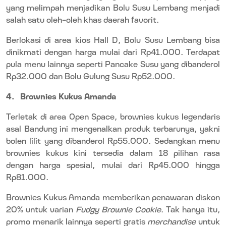
yang melimpah menjadikan Bolu Susu Lembang menjadi
salah satu oleh-oleh khas daerah favorit.
Berlokasi di area kios Hall D, Bolu Susu Lembang bisa
dinikmati dengan harga mulai dari Rp41.000. Terdapat
pula menu lainnya seperti Pancake Susu yang dibanderol
Rp32.000 dan Bolu Gulung Susu Rp52.000.
4.
Brownies Kukus Amanda
Terletak di area Open Space, brownies kukus legendaris
asal Bandung ini mengenalkan produk terbarunya, yakni
bolen lilit yang dibanderol Rp55.000. Sedangkan menu
brownies kukus kini tersedia dalam 18 pilihan rasa
dengan harga spesial, mulai dari Rp45.000 hingga
Rp81.000.
Brownies Kukus Amanda memberikan penawaran diskon
20% untuk varian
Fudgy Brownie Cookie
. Tak hanya itu,
promo menarik lainnya seperti gratis
merchandise
untuk