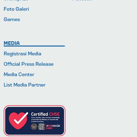
Foto Galeri
Games
MEDIA
Registrasi Media
Official Press Release
Media Center
List Media Partner