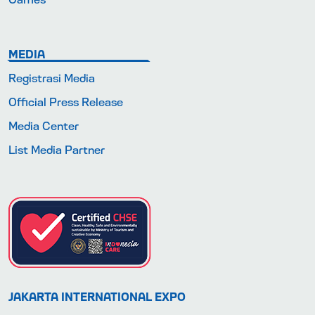
MEDIA
Registrasi Media
Official Press Release
Media Center
List Media Partner
JAKARTA INTERNATIONAL EXPO