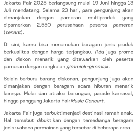
Jakarta Fair 2025 berlangsung mulai 19 Juni hingga 13
Juli mendatang. Selama 23 hari, para pengunjung akan
dimanjakan dengan pameran multiproduk yang
dipamerkan 2.550 perusahaan peserta pameran
(
tenant
).
Di sini, kamu bisa menemukan beragam jenis produk
berkualitas dengan harga terjangkau. Ada juga promo
dan diskon menarik yang ditawarkan oleh peserta
pameran dengan rangkaian
gimmick-gimmick
.
Selain berburu barang diskonan, pengunjung juga akan
dimanjakan dengan beragam acara hiburan menarik
lainnya.
Mulai dari atraksi barongsai, parade karnaval,
hingga panggung Jakarta Fair
Music Concert
.
Jakarta Fair juga terbuktimenjadi destinasi ramah anak.
Hal tersebut dibuktikan dengan tersedianya beragam
jenis wahana permainan yang tersebar di beberapa area.