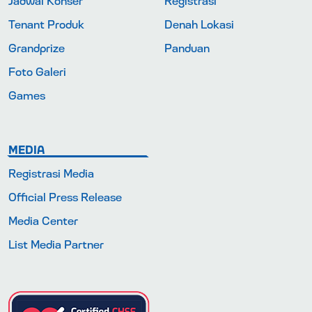
Tenant Produk
Denah Lokasi
Grandprize
Panduan
Foto Galeri
Games
MEDIA
Registrasi Media
Official Press Release
Media Center
List Media Partner